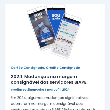
,
Cartão Consignado
Crédito Consignado
2024: Mudanças na margem
consignável dos servidores SIAPE
credinvestfinanceira
/
março 11, 2024
Em 2024, algumas mudanças significativas
ocorreram na margem consignável dos
servidores federais do SIAPE (Sistema Integrado