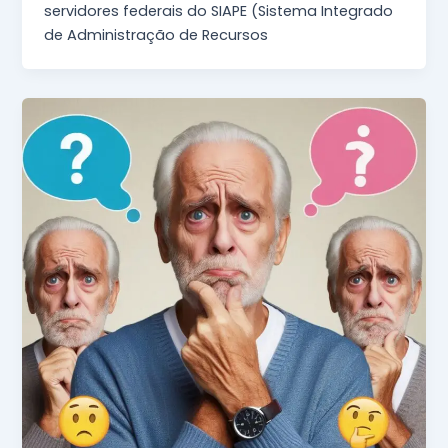
servidores federais do SIAPE (Sistema Integrado
de Administração de Recursos