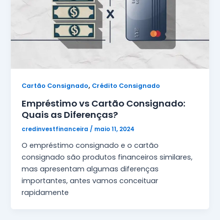
,
Cartão Consignado
Crédito Consignado
Empréstimo vs Cartão Consignado:
Quais as Diferenças?
credinvestfinanceira
/
maio 11, 2024
O empréstimo consignado e o cartão
consignado são produtos financeiros similares,
mas apresentam algumas diferenças
importantes, antes vamos conceituar
rapidamente