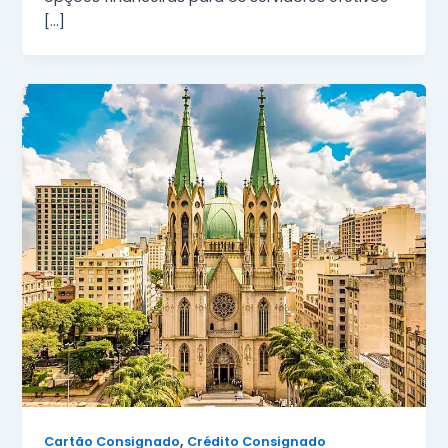
[…]
,
Cartão Consignado
Crédito Consignado