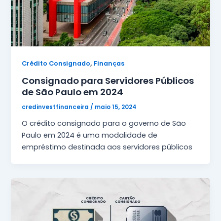
,
Crédito Consignado
Finanças
Consignado para Servidores Públicos
de São Paulo em 2024
credinvestfinanceira
/
maio 15, 2024
O crédito consignado para o governo de São
Paulo em 2024 é uma modalidade de
empréstimo destinada aos servidores públicos