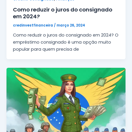
Como reduzir o juros do consignado
em 2024?
credinvestfinanceira
/
março 26, 2024
Como reduzir o juros do consignado em 2024? O
empréstimo consignado é uma opção muito
popular para quem precisa de