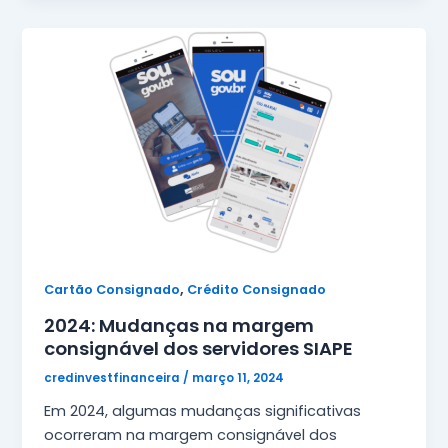
,
Cartão Consignado
Crédito Consignado
2024: Mudanças na margem
consignável dos servidores SIAPE
credinvestfinanceira
/
março 11, 2024
Em 2024, algumas mudanças significativas
ocorreram na margem consignável dos