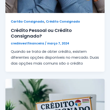
,
Cartão Consignado
Crédito Consignado
Crédito Pessoal ou Crédito
Consignado?
credinvestfinanceira
/
março 7, 2024
Quando se trata de obter crédito, existem
diferentes opções disponíveis no mercado. Duas
das opções mais comuns são o crédito