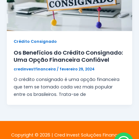
Crédito Consignado
Os Benefícios do Crédito Consignado:
Uma Opção Financeira Confiável
credinvestfinanceira
/
fevereiro 29, 2024
O crédito consignado é uma opção financeira
que tem se tornado cada vez mais popular
entre os brasileiros. Trata-se de
Copyright © 2026 | Cred Invest Soluções Financeiras