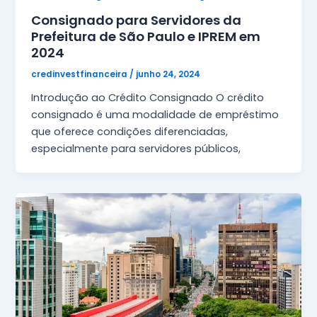
Consignado para Servidores da
Prefeitura de São Paulo e IPREM em
2024
credinvestfinanceira
/
junho 24, 2024
Introdução ao Crédito Consignado O crédito
consignado é uma modalidade de empréstimo
que oferece condições diferenciadas,
especialmente para servidores públicos,