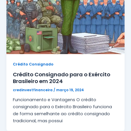
Crédito Consignado
Crédito Consignado para o Exército
Brasileiro em 2024
credinvestfinanceira
/
março 19, 2024
Funcionamento e Vantagens O crédito
consignado para o Exército Brasileiro funciona
de forma semelhante ao crédito consignado
tradicional, mas possui