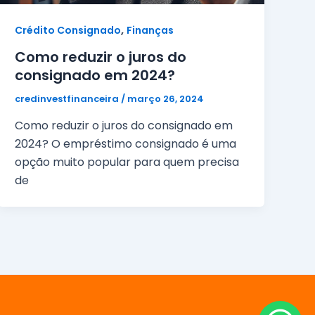
,
Crédito Consignado
Finanças
Como reduzir o juros do
consignado em 2024?
credinvestfinanceira
/
março 26, 2024
Como reduzir o juros do consignado em
2024? O empréstimo consignado é uma
opção muito popular para quem precisa
de