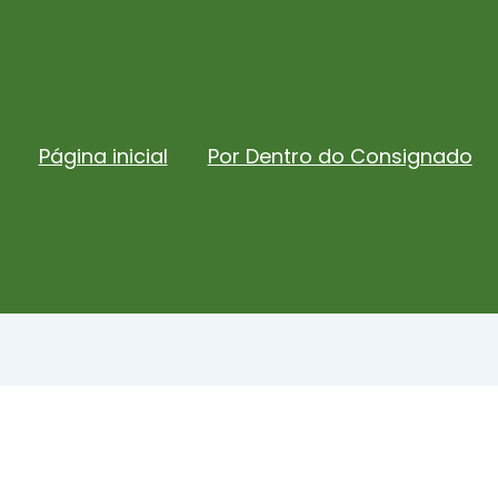
Página inicial
Por Dentro do Consignado