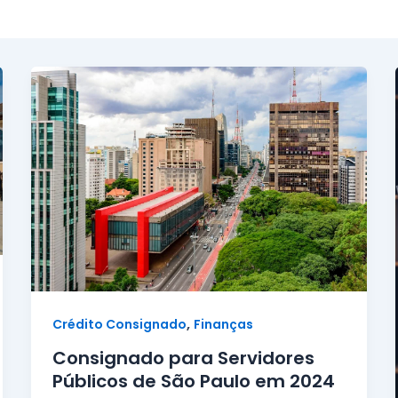
,
Crédito Consignado
Finanças
Consignado para Servidores
Públicos de São Paulo em 2024