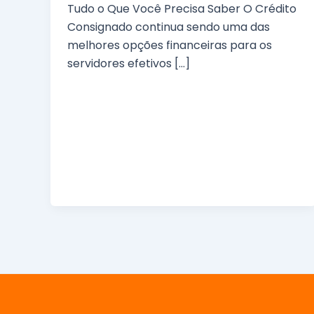
Tudo o Que Você Precisa Saber O Crédito
Consignado continua sendo uma das
melhores opções financeiras para os
servidores efetivos […]