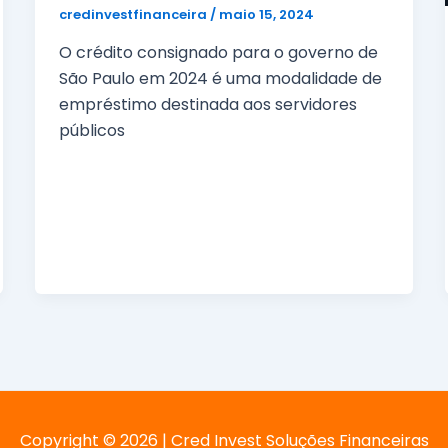
credinvestfinanceira
/
maio 15, 2024
O crédito consignado para o governo de
São Paulo em 2024 é uma modalidade de
empréstimo destinada aos servidores
públicos
Copyright © 2026 | Cred Invest Soluções Financeiras