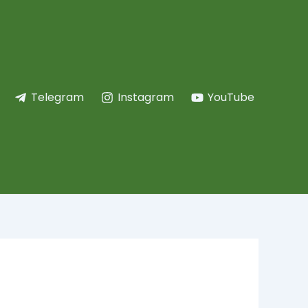
Telegram
Instagram
YouTube